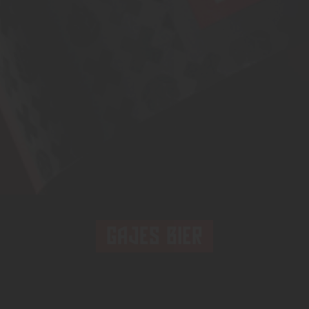
GAJES BIER