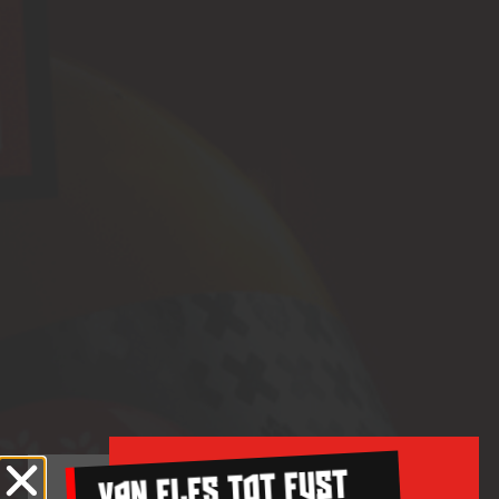
VAN FLES TOT FUST